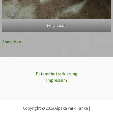
Hengstparade
Anmelden
Datenschutzerklärung
Impressum
Copyright © 2026 Alpaka Park Funke |