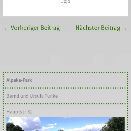
Jojo
←
Vorheriger Beitrag
Nächster Beitrag
→
Alpaka-Park
Bernd und Ursula Funke
Hauptstr. 31