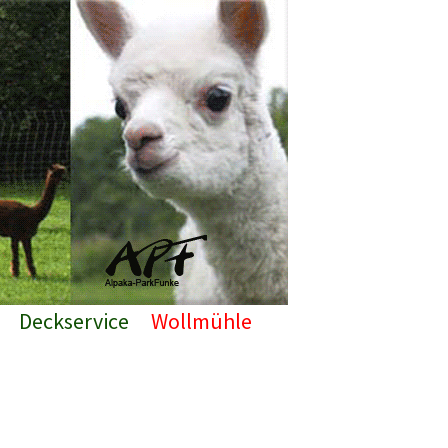
Deckservice
Wollmühle