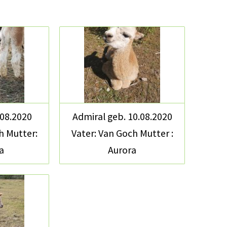
.08.2020
Admiral geb. 10.08.2020
h Mutter:
Vater: Van Goch Mutter :
a
Aurora