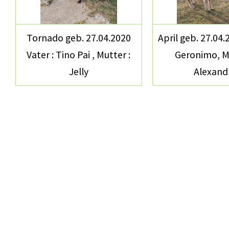
Tornado geb. 27.04.2020
April geb. 27.04.
Vater : Tino Pai , Mutter :
Geronimo, Mu
Jelly
Alexand