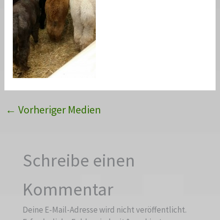
←
Vorheriger Medien
Schreibe einen
Kommentar
Deine E-Mail-Adresse wird nicht veröffentlicht.