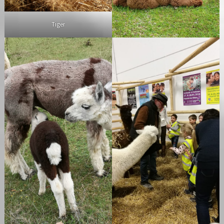
Tiger