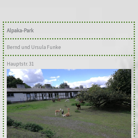
Alpaka-Park
Bernd und Ursula Funke
Hauptstr. 31