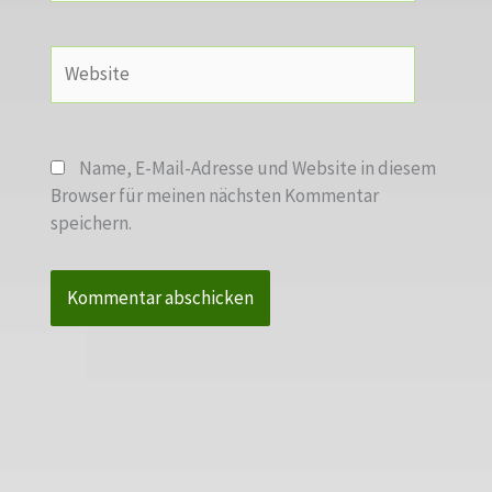
Adresse*
Website
Name, E-Mail-Adresse und Website in diesem
Browser für meinen nächsten Kommentar
speichern.