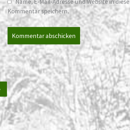
Name, E-Mail-Adresse und Website in dies
Kommentar speichern.
e