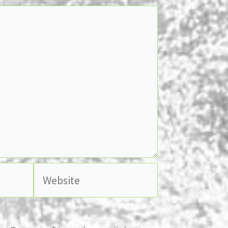
Website