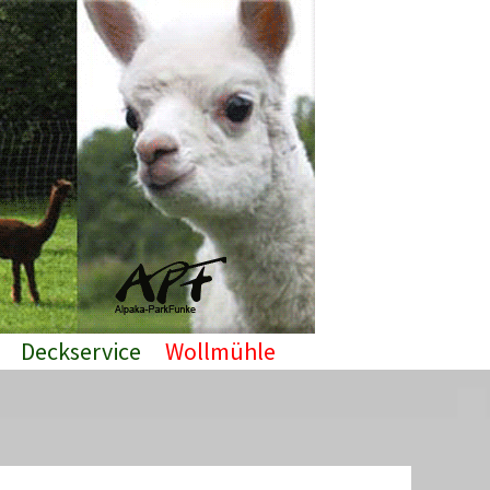
Deckservice
Wollmühle