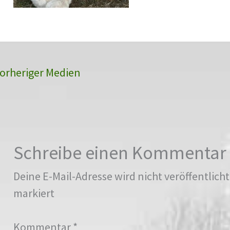
orheriger Medien
Schreibe einen Kommentar
Deine E-Mail-Adresse wird nicht veröffentlicht
markiert
Kommentar
*