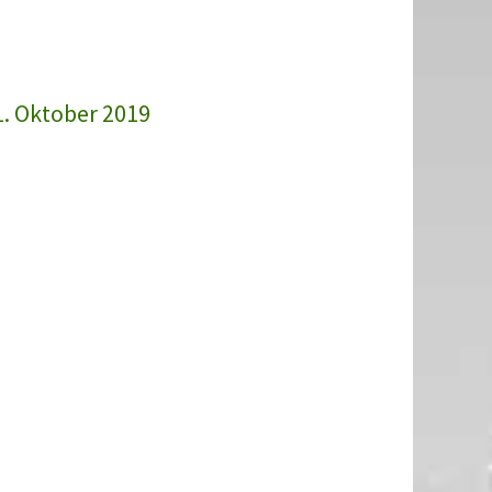
1. Oktober 2019