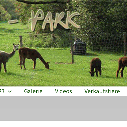
23
Galerie
Videos
Verkaufstiere